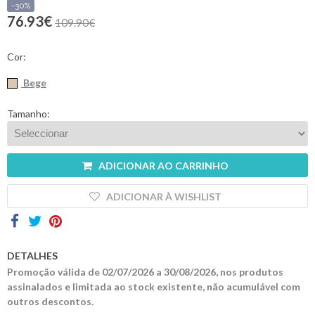
-30%
76.93€
109.90€
Contactos
Cor:
Bege
Tamanho:
ADICIONAR AO CARRINHO
ADICIONAR À WISHLIST
DETALHES
Promoção válida de 02/07/2026 a 30/08/2026, nos produtos
assinalados e limitada ao stock existente, não acumulável com
outros descontos.