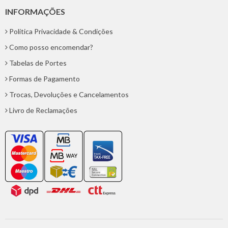
INFORMAÇÕES
Politica Privacidade & Condições
Como posso encomendar?
Tabelas de Portes
Formas de Pagamento
Trocas, Devoluções e Cancelamentos
Livro de Reclamações