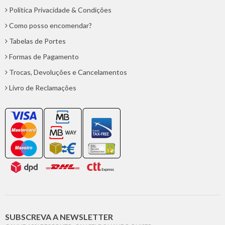
Politica Privacidade & Condições
Como posso encomendar?
Tabelas de Portes
Formas de Pagamento
Trocas, Devoluções e Cancelamentos
Livro de Reclamações
SUBSCREVA A NEWSLETTER