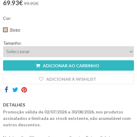
69.93€
99.90€
Contactos
Cor:
Bege
Tamanho:
ADICIONAR AO CARRINHO
ADICIONAR À WISHLIST
DETALHES
Promoção válida de 02/07/2026 a 30/08/2026, nos produtos
assinalados e limitada ao stock existente, não acumulável com
outros descontos.