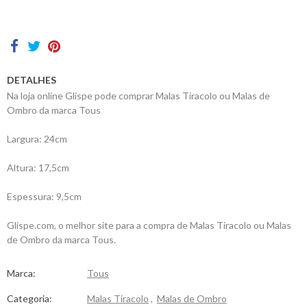
Contactos
DETALHES
Na loja online Glispe pode comprar Malas Tiracolo ou Malas de
Ombro da marca Tous
Largura: 24cm
Altura: 17,5cm
Espessura: 9,5cm
Glispe.com, o melhor site para a compra de Malas Tiracolo ou Malas
de Ombro da marca Tous.
Marca:
Tous
Categoria:
Malas Tiracolo
,
Malas de Ombro