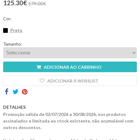
125.30€
179.00€
Contactos
Cor:
Preto
Tamanho:
ADICIONAR AO CARRINHO
ADICIONAR À WISHLIST
DETALHES
Promoção válida de 02/07/2026 a 30/08/2026, nos produtos
assinalados e limitada ao stock existente, não acumulável com
outros descontos.