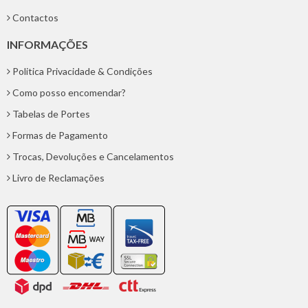
Contactos
INFORMAÇÕES
Politica Privacidade & Condições
Como posso encomendar?
Tabelas de Portes
Formas de Pagamento
Trocas, Devoluções e Cancelamentos
Livro de Reclamações