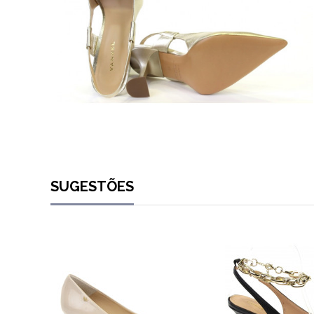
SUGESTÕES