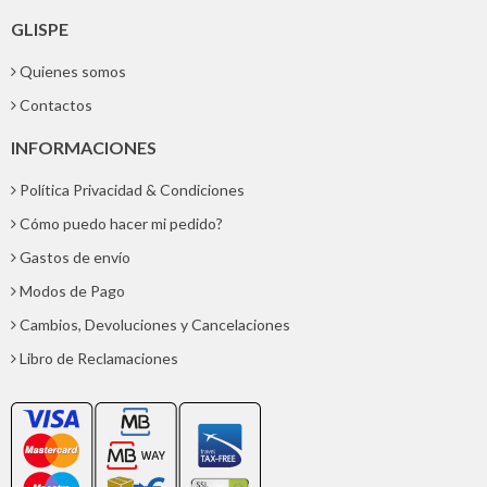
GLISPE
Quienes somos
Contactos
INFORMACIONES
Política Privacidad & Condiciones
Cómo puedo hacer mi pedido?
Gastos de envío
Modos de Pago
Cambios, Devoluciones y Cancelaciones
Libro de Reclamaciones