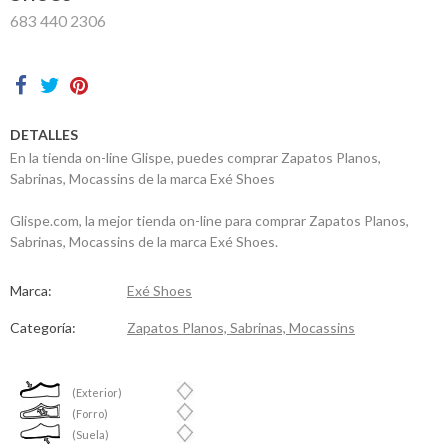
683 440 2306
Contactos
DETALLES
En la tienda on-line Glispe, puedes comprar Zapatos Planos,
Sabrinas, Mocassins de la marca Exé Shoes
Glispe.com, la mejor tienda on-line para comprar Zapatos Planos,
Sabrinas, Mocassins de la marca Exé Shoes.
Marca:
Exé Shoes
Categoría:
Zapatos Planos, Sabrinas, Mocassins
(Exterior)
(Forro)
(Suela)