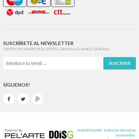
SUSCRÍBETE AL NEWSLETTER
OBTÉN UN 10% DE DESCUENTO. CANCELA CUANDO QUIERAS.
SUSCRIBIR
SÍGUENOS!



2016 © GLISPE. Todos los derechos
reservados.