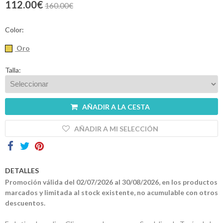
112.00€
160.00€
Contactos
Color:
Oro
Talla:
AÑADIR A LA CESTA
AÑADIR A MI SELECCIÓN
DETALLES
Promoción válida del 02/07/2026 al 30/08/2026, en los productos
marcados y limitada al stock existente, no acumulable con otros
descuentos.