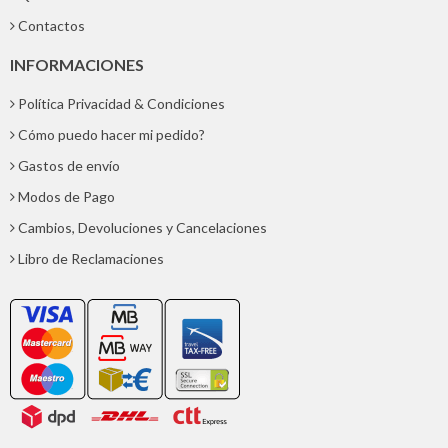
Contactos
INFORMACIONES
Política Privacidad & Condiciones
Cómo puedo hacer mi pedido?
Gastos de envío
Modos de Pago
Cambios, Devoluciones y Cancelaciones
Libro de Reclamaciones