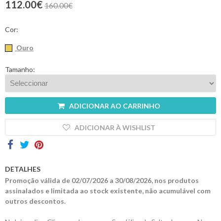
112.00€
160.00€
Contactos
Cor:
Ouro
Tamanho:
ADICIONAR AO CARRINHO
ADICIONAR À WISHLIST
DETALHES
Promoção válida de 02/07/2026 a 30/08/2026, nos produtos
assinalados e limitada ao stock existente, não acumulável com
outros descontos.