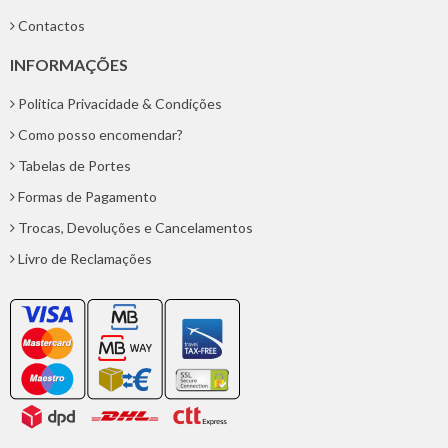
Contactos
INFORMAÇÕES
Politica Privacidade & Condições
Como posso encomendar?
Tabelas de Portes
Formas de Pagamento
Trocas, Devoluções e Cancelamentos
Livro de Reclamações