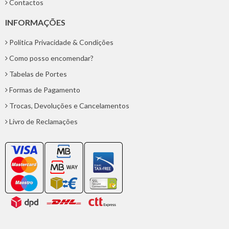
Contactos
INFORMAÇÕES
Politica Privacidade & Condições
Como posso encomendar?
Tabelas de Portes
Formas de Pagamento
Trocas, Devoluções e Cancelamentos
Livro de Reclamações