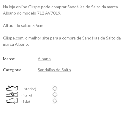
Na loja online Glispe pode comprar Sandálias de Salto da marca
Albano do modelo 712 AV7019.
Altura do salto: 5,5cm
Glispe.com, o melhor site para a compra de Sandálias de Salto da
marca Albano.
Marca:
Albano
Categoria:
Sandálias de Salto
(Exterior)
(Forro)
(Sola)