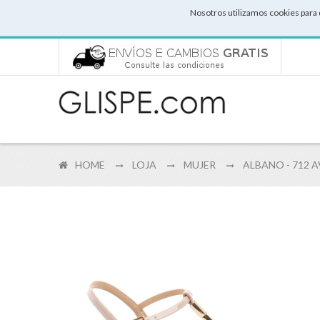
Nosotros utilizamos cookies para 
HOME
LOJA
MUJER
ALBANO - 712 