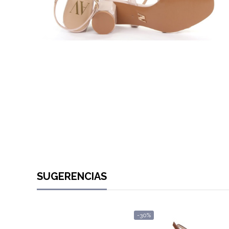
SUGERENCIAS
-30%