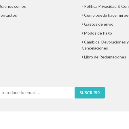
uienes somos
Política Privacidad & Co
ontactos
Cómo puedo hacer mi pe
Gastos de envío
Modos de Pago
Cambios, Devoluciones y
Cancelaciones
Libro de Reclamaciones
SUSCRIBIR