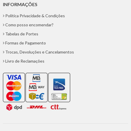
INFORMAÇÕES
Politica Privacidade & Condições
Como posso encomendar?
Tabelas de Portes
Formas de Pagamento
Trocas, Devoluções e Cancelamentos
Livro de Reclamações