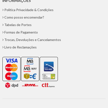
INFORMAÇÕES
Politica Privacidade & Condições
Como posso encomendar?
Tabelas de Portes
Formas de Pagamento
Trocas, Devoluções e Cancelamentos
Livro de Reclamações