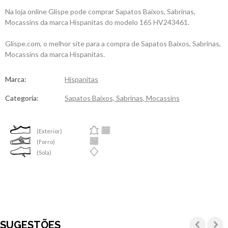
Na loja online Glispe pode comprar Sapatos Baixos, Sabrinas,
Mocassins da marca Hispanitas do modelo 165 HV243461.
Glispe.com, o melhor site para a compra de Sapatos Baixos, Sabrinas,
Mocassins da marca Hispanitas.
Marca:
Hispanitas
Categoria:
Sapatos Baixos, Sabrinas, Mocassins
(Exterior)
(Forro)
(Sola)
SUGESTÕES