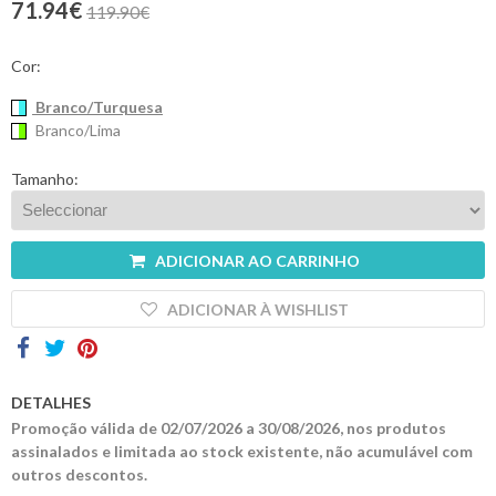
71.94€
119.90€
Contactos
Cor:
Branco/Turquesa
Branco/Lima
Tamanho:
ADICIONAR AO CARRINHO
ADICIONAR À WISHLIST
DETALHES
Promoção válida de 02/07/2026 a 30/08/2026, nos produtos
assinalados e limitada ao stock existente, não acumulável com
outros descontos.