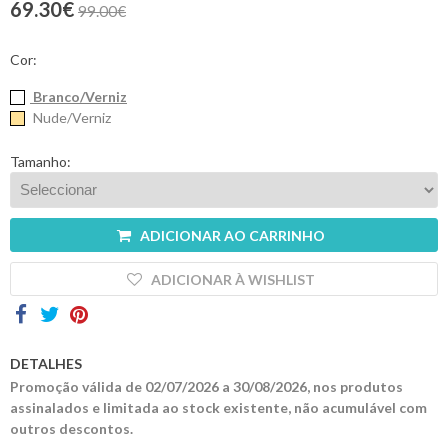
69.30€
99.00€
Contactos
Cor:
Branco/Verniz
Nude/Verniz
Tamanho:
ADICIONAR AO CARRINHO
ADICIONAR À WISHLIST
DETALHES
Promoção válida de 02/07/2026 a 30/08/2026, nos produtos
assinalados e limitada ao stock existente, não acumulável com
outros descontos.