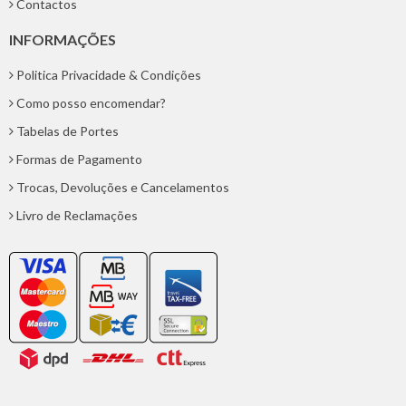
Contactos
INFORMAÇÕES
Politica Privacidade & Condições
Como posso encomendar?
Tabelas de Portes
Formas de Pagamento
Trocas, Devoluções e Cancelamentos
Livro de Reclamações