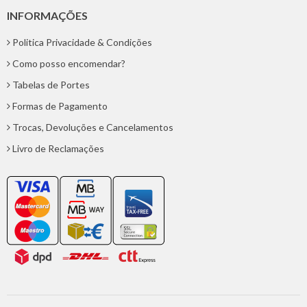
INFORMAÇÕES
Politica Privacidade & Condições
Como posso encomendar?
Tabelas de Portes
Formas de Pagamento
Trocas, Devoluções e Cancelamentos
Livro de Reclamações