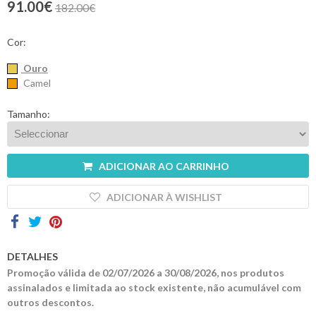
91.00€
182.00€
Contactos
Cor:
Ouro
Camel
Tamanho:
ADICIONAR AO CARRINHO
ADICIONAR À WISHLIST
DETALHES
Promoção válida de 02/07/2026 a 30/08/2026, nos produtos
assinalados e limitada ao stock existente, não acumulável com
outros descontos.