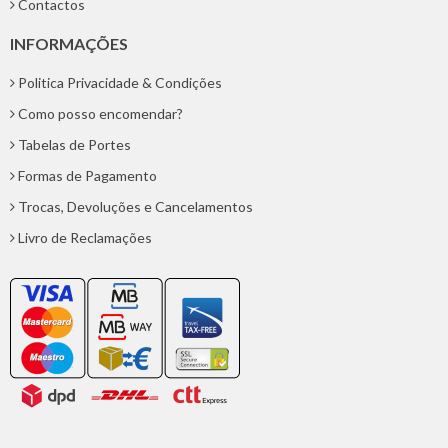
Contactos
INFORMAÇÕES
Politica Privacidade & Condições
Como posso encomendar?
Tabelas de Portes
Formas de Pagamento
Trocas, Devoluções e Cancelamentos
Livro de Reclamações