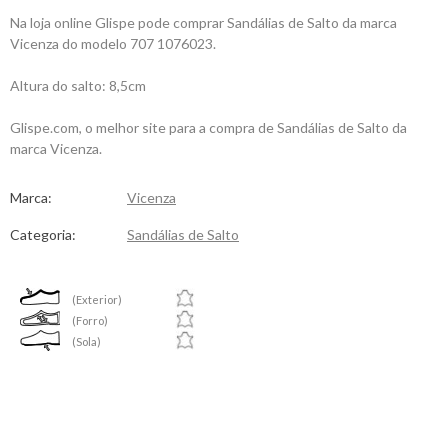
Na loja online Glispe pode comprar Sandálias de Salto da marca
Vicenza do modelo 707 1076023.
Altura do salto: 8,5cm
Glispe.com, o melhor site para a compra de Sandálias de Salto da
marca Vicenza.
Marca:
Vicenza
Categoria:
Sandálias de Salto
(Exterior)
(Forro)
(Sola)