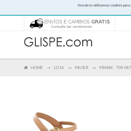
Nosotros utilizamos cookies para 
HOME
LOJA
MUJER
FRANK - 709 04