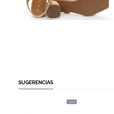
SUGERENCIAS
-30%